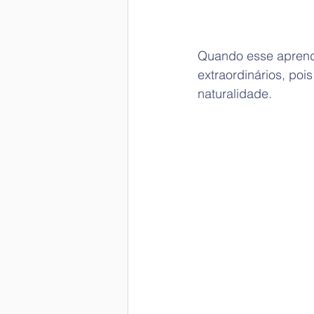
Quando esse aprendi
extraordinários, poi
naturalidade. 