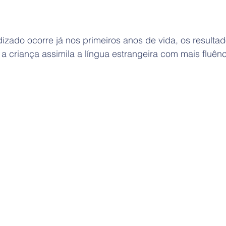
zado ocorre já nos primeiros anos de vida, os resultad
s a criança assimila a língua estrangeira com mais fluênc