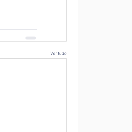
Ver tudo