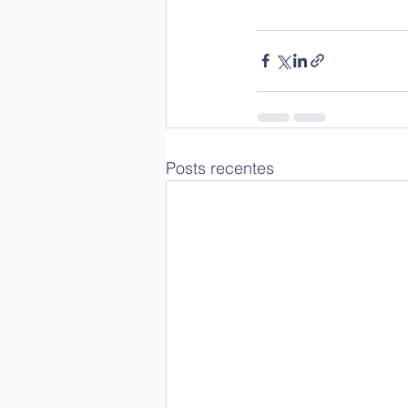
Posts recentes