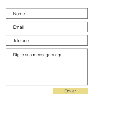
Enviar