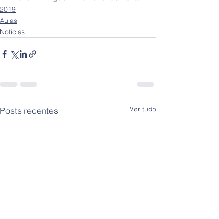
2019
Aulas
Notícias
Ver tudo
Posts recentes