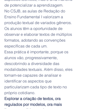
de potencializar a aprendizagem.
No CSJB, as aulas de Redação do 
Ensino Fundamental I valorizam a 
produção textual de variados gêneros. 
Os alunos têm a oportunidade de 
observar e elaborar textos de múltiplos 
formatos, adotando as convenções 
específicas de cada um.
Essa prática é importante, porque os 
alunos vão, progressivamente, 
descobrindo a diversidade das 
modalidades textuais. Além disso, eles 
tornam-se capazes de analisar e 
identificar os aspectos que 
particularizam cada tipo de texto no 
próprio cotidiano.
Explorar a criação de textos, ora 
regulados por modelos, ora mais 